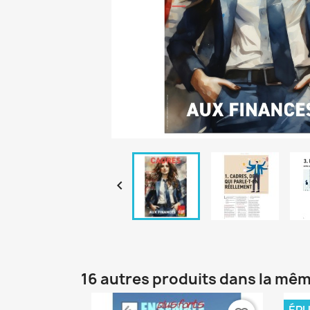

16 autres produits dans la mêm