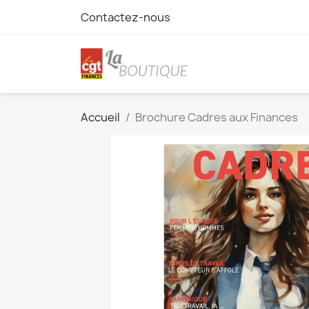
Contactez-nous
Accueil
Brochure Cadres aux Finances