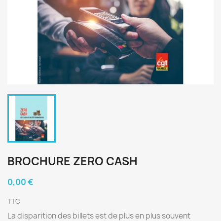
BROCHURE ZERO CASH
0,00 €
TTC
La disparition des billets est de plus en plus souvent