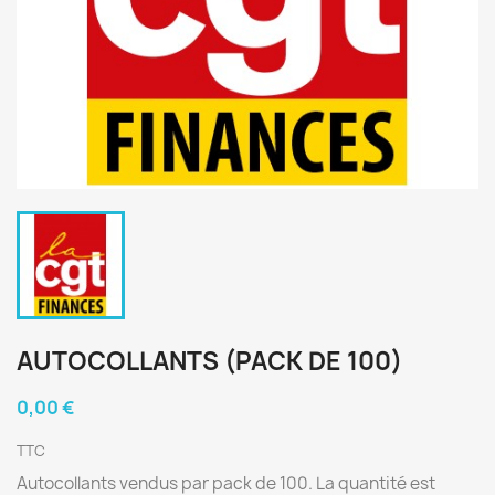
AUTOCOLLANTS (PACK DE 100)
0,00 €
TTC
Autocollants vendus par pack de 100. La quantité est