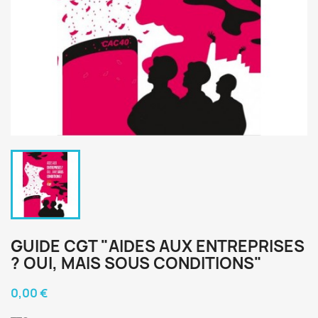
GUIDE CGT "AIDES AUX ENTREPRISES
? OUI, MAIS SOUS CONDITIONS"
0,00 €